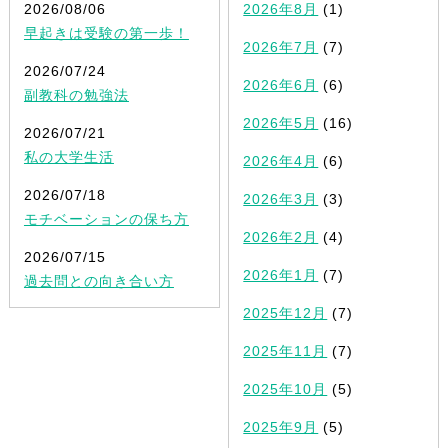
2026/08/06
2026年8月
(1)
早起きは受験の第一歩！
2026年7月
(7)
2026/07/24
2026年6月
(6)
副教科の勉強法
2026年5月
(16)
2026/07/21
私の大学生活
2026年4月
(6)
2026/07/18
2026年3月
(3)
モチベーションの保ち方
2026年2月
(4)
2026/07/15
2026年1月
(7)
過去問との向き合い方
2025年12月
(7)
2025年11月
(7)
2025年10月
(5)
2025年9月
(5)