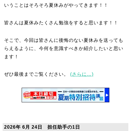
いうことはそろそろ夏休みがやってきます！！
皆さんは夏休みたくさん勉強をすると思います！！
そこで、今回は皆さんに後悔のない夏休みを送っても
らえるように、今何を意識すべきか紹介したいと思い
ます！
ぜひ最後までご覧ください。
(さらに…)
2026年 6月 24日 担任助手の1日