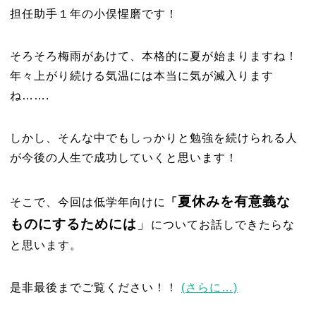
担任助手１年の小俣惺磨です！
そろそろ梅雨があけて、本格的に夏が始まりますね！
年々上がり続ける気温には本当に気が滅入ります
ね…….
しかし、そんな中でもしっかりと勉強を続けられる人
が今後の人生で成功していくと思います！
夏休みを有意義な
そこで、今回は低学年向けに
「
ものにするためには
」
についてお話しできたらな
と思います。
是非最後までご覧ください！！
(さらに…)