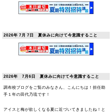
2026年 7月 7日 夏休みに向けて今意識すること
2026年 7月6日 夏休みに向けて今意識すること
調布校ブログをご覧のみなさん、こんにちは！担任助
手１年の田代乃琉です！
アイスと梅が欲しくなる夏に近づいてきましたね！と