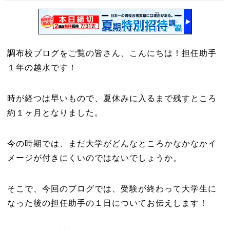
調布校ブログをご覧の皆さん、こんにちは！担任助手
１年の越水です！
時が経つは早いもので、夏休みに入るまで残すところ
約１ヶ月となりました。
今の時期では、まだ大学がどんなところかなかなかイ
メージが付きにくいのではないでしょうか。
そこで、今回のブログでは、受験が終わって大学生に
なった後の担任助手の１日についてお伝えします！