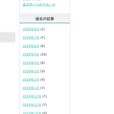
過去問との向き合い方
過去の記事
2026年8月
(1)
2026年7月
(7)
2026年6月
(6)
2026年5月
(16)
2026年4月
(6)
2026年3月
(3)
2026年2月
(4)
2026年1月
(7)
2025年12月
(7)
2025年11月
(7)
2025年10月
(5)