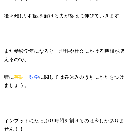
後々難しい問題を解ける力が格段に伸びていきます。
また受験学年になると、理科や社会にかける時間が増
えるので、
特に
英語
・
数学
に関しては春休みのうちにかたをつけ
ましょう。
インプットにたっぷり時間を割けるのは今しかありま
せん！！