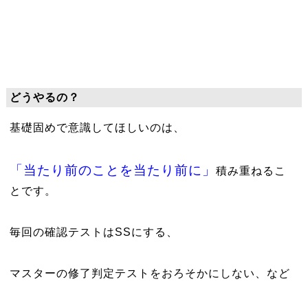
どうやるの？
基礎固めで意識してほしいのは、
「当たり前のことを当たり前に」
積み重ねるこ
とです。
毎回の確認テストはSSにする、
マスターの修了判定テストをおろそかにしない、など