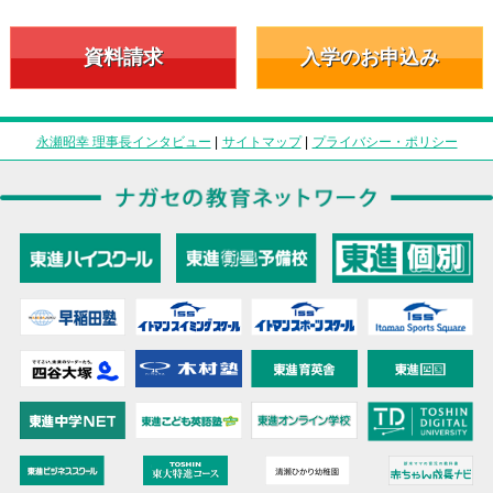
資料請求
入学のお申込み
永瀬昭幸 理事長インタビュー
|
サイトマップ
|
プライバシー・ポリシー