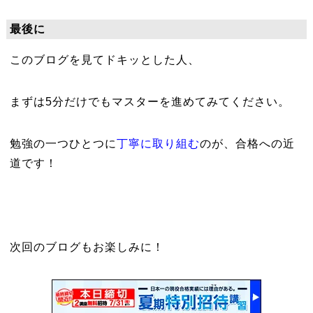
最後に
このブログを見てドキッとした人、
まずは5分だけでもマスターを進めてみてください。
勉強の一つひとつに
丁寧に取り組む
のが、合格への近
道です！
次回のブログもお楽しみに！