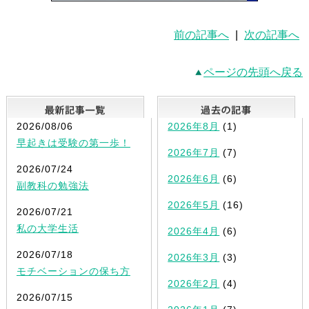
前の記事へ
|
次の記事へ
ページの先頭へ戻る
最新記事一覧
2026/08/06
2026年8月
(1)
早起きは受験の第一歩！
2026年7月
(7)
2026/07/24
2026年6月
(6)
副教科の勉強法
2026年5月
(16)
2026/07/21
私の大学生活
2026年4月
(6)
2026/07/18
2026年3月
(3)
モチベーションの保ち方
2026年2月
(4)
2026/07/15