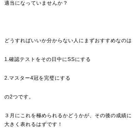
適当になっていませんか？
どうすればいいか分からない人にまずおすすめなのは
1.確認テストをその日中にSSにする
2.マスター4冠を完璧にする
の2つです。
３月にこれを極められるかどうかが、その後の成績に
大きく表れるはずです！