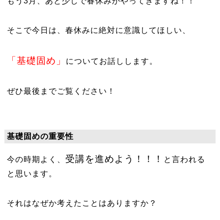
もう3月、あと少しで春休みがやってきますね！！
そこで今日は、春休みに絶対に意識してほしい、
「基礎固め」
についてお話しします。
ぜひ最後までご覧ください！
基礎固めの重要性
受講を進めよう！！！
今の時期よく、
と言われる
と思います。
それはなぜか考えたことはありますか？