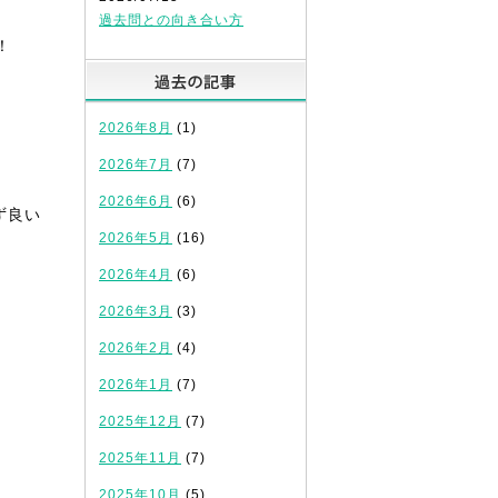
過去問との向き合い方
！
過去の記事
2026年8月
(1)
2026年7月
(7)
2026年6月
(6)
ず良い
2026年5月
(16)
2026年4月
(6)
2026年3月
(3)
2026年2月
(4)
。
2026年1月
(7)
2025年12月
(7)
2025年11月
(7)
2025年10月
(5)