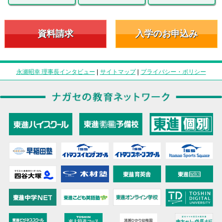
資料請求
入学のお申込み
永瀬昭幸 理事長インタビュー
|
サイトマップ
|
プライバシー・ポリシー