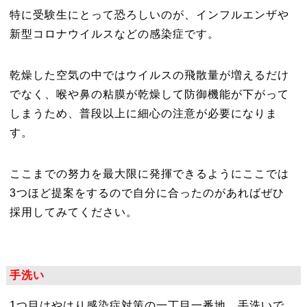
特に受験生にとって恐ろしいのが、インフルエンザや
新型コロナウイルスなどの感染症です。
乾燥した空気の中ではウイルスの飛散量が増えるだけ
でなく、喉や鼻の粘膜が乾燥して防御機能が下がって
しまうため、普段以上に細心の注意が必要になりま
す。
ここまでの努力を最大限に発揮できるようにここでは
3つほど提案をするので自分に合ったのがあればぜひ
採用してみてください。
手洗い
1つ目はやはり感染症対策の一丁目一番地、手洗いで