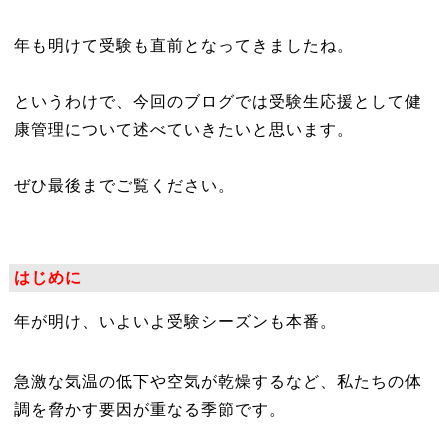
年も明けて受験も直前となってきましたね。
というわけで、今回のブログでは受験生応援として健
康管理について述べていきたいと思います。
ぜひ最後までご覧ください。
はじめに
年が明け、いよいよ受験シーズンも本番。
急激な気温の低下や空気が乾燥するなど、私たちの体
調を脅かす要因が重なる季節です。