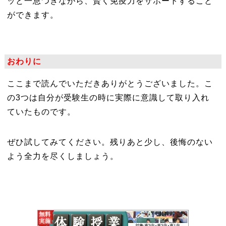
ッと一息つきながら、賢く免疫力をサポートすること
ができます。
おわりに
ここまで読んでいただきありがとうございました。こ
の3つは自分が受験生の時に実際に意識して取り入れ
ていたものです。
ぜひ試してみてください。残りあと少し、後悔のない
よう全力を尽くしましょう。