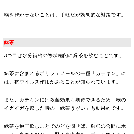
喉を乾かせないことは、手軽だが効果的な対策です。
緑茶
3つ目は水分補給の際積極的に緑茶を飲むことです。
緑茶に含まれるポリフェノールの一種「カテキン」に
は、抗ウイルス作用があることが知られています。
また、カテキンには殺菌効果も期待できるため、喉の
イガイガを感じた時の「緑茶うがい」も効果的です。
緑茶を適宜飲むことでのどを潤せば、勉強の合間にホ