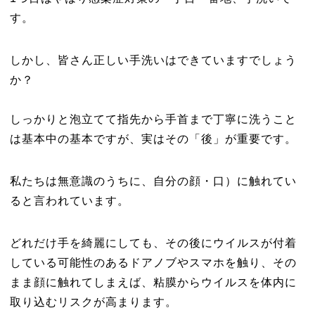
す。
しかし、皆さん正しい手洗いはできていますでしょう
か？
しっかりと泡立てて指先から手首まで丁寧に洗うこと
は基本中の基本ですが、実はその「後」が重要です。
私たちは無意識のうちに、自分の顔・口）に触れてい
ると言われています。
どれだけ手を綺麗にしても、その後にウイルスが付着
している可能性のあるドアノブやスマホを触り、その
まま顔に触れてしまえば、粘膜からウイルスを体内に
取り込むリスクが高まります。