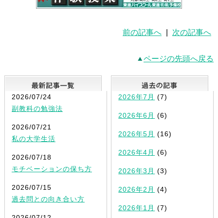
前の記事へ
|
次の記事へ
ページの先頭へ戻る
最新記事一覧
2026/07/24
2026年7月
(7)
副教科の勉強法
2026年6月
(6)
2026/07/21
2026年5月
(16)
私の大学生活
2026年4月
(6)
2026/07/18
モチベーションの保ち方
2026年3月
(3)
2026/07/15
2026年2月
(4)
過去問との向き合い方
2026年1月
(7)
2026/07/12