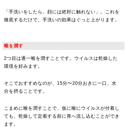
「手洗いをしたら、顔には絶対に触れない」。これを
徹底するだけで、手洗いの効果はぐっと上がります。
喉を潤す
2つ目は逐一喉を潤すことです。ウイルスは乾燥した
環境を好みます。
そこでおすすめなのが、15分〜20分おきに一口、水
分を摂ることです。
こまめに喉を潤すことで、仮に喉にウイルスが付着し
ても、乾燥して定着する前に胃へ流し込むことができ
ます。