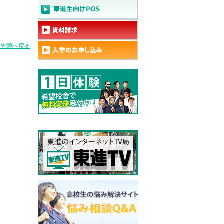
の先頭へ戻る