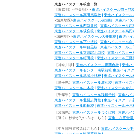
東進ハイスクール校舎一覧
【東京都】<中央地区>
東進ハイスクール市ヶ谷
東進ハイスクール高田馬場校
|
東進ハイスクール
<城東地区>
東進ハイスクール綾瀬校
|
東進ハイス
東進ハイスクール西新井校
|
東進ハイスクール西
東進ハイスクール荻窪校
|
東進ハイスクール高円
<城南地区>
東進ハイスクール大井町校
|
東進ハイ
東進ハイスクール下北沢校
|
東進ハイスクール自
東進ハイスクール中目黒校
|
東進ハイスクール二
東進ハイスクール立川駅北口校
|
東進ハイスクー
東進ハイスクール町田校
|
東進ハイスクール三鷹
【神奈川県】
東進ハイスクール青葉台校
|
東進ハ
東進ハイスクールセンター南駅前校
東進ハイス
東進ハイスクール武蔵小杉校
|
東進ハイスクール
【埼玉県】
東進ハイスクール浦和校
|
東進ハイス
東進ハイスクール志木校
|
東進ハイスクールせん
【千葉県】
東進ハイスクール我孫子校
|
東進ハイ
東進ハイスクール北習志野校
|
東進ハイスクール
東進ハイスクール船橋校
|
東進ハイスクール松戸
【茨城県】
東進ハイスクールつくば校
|
東進ハイ
【近くに校舎がない方はこちら】
東進 在宅受講
【中学部設置校舎はこちら】
東進ハイスクール中