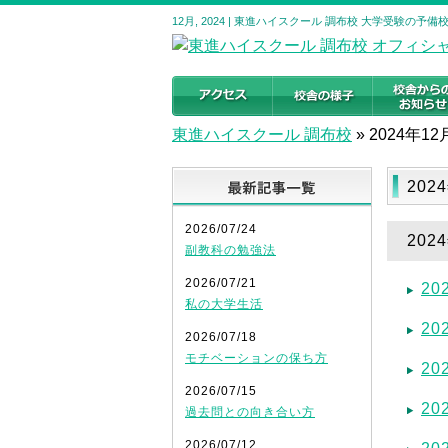
12月, 2024 | 東進ハイスクール 調布校 大学受験の予
東進ハイスクール 調布校
»
2024年12
最新記事
202
2026/07/24
20
副教科の勉強法
2026/07/21
20
私の大学生活
20
2026/07/18
モチベーションの保ち方
20
2026/07/15
2
過去問との向き合い方
2026/07/12