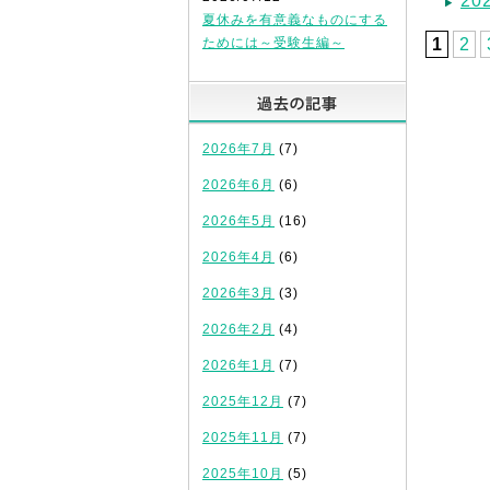
2
夏休みを有意義なものにする
ためには～受験生編～
1
2
過去の記
2026年7月
(7)
2026年6月
(6)
2026年5月
(16)
2026年4月
(6)
2026年3月
(3)
2026年2月
(4)
2026年1月
(7)
2025年12月
(7)
2025年11月
(7)
2025年10月
(5)