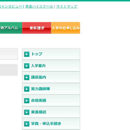
長インタビュー
|
東進ハイスクール
|
サイトマップ