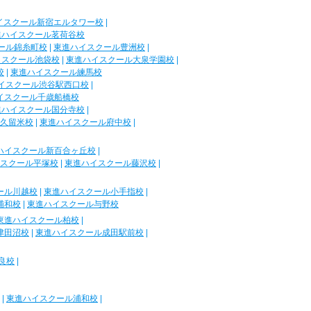
イスクール新宿エルタワー校
|
進ハイスクール茗荷谷校
ール錦糸町校
|
東進ハイスクール豊洲校
|
イスクール池袋校
|
東進ハイスクール大泉学園校
|
校
|
東進ハイスクール練馬校
イスクール渋谷駅西口校
|
イスクール千歳船橋校
進ハイスクール国分寺校
|
久留米校
|
東進ハイスクール府中校
|
ハイスクール新百合ヶ丘校
|
スクール平塚校
|
東進ハイスクール藤沢校
|
ール川越校
|
東進ハイスクール小手指校
|
浦和校
|
東進ハイスクール与野校
東進ハイスクール柏校
|
津田沼校
|
東進ハイスクール成田駅前校
|
良校
|
|
東進ハイスクール浦和校
|