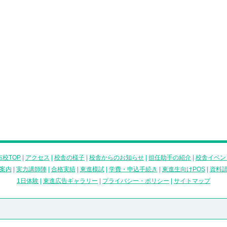
校TOP
|
アクセス
|
校舎の様子
|
校舎からのお知らせ
|
担任助手の紹介
|
校舎イベン
案内
|
実力講師陣
|
合格実績
|
東進模試
|
学費・申込手続き
|
東進生向けPOS
|
資料
1日体験
|
東進広告ギャラリー
|
プライバシー・ポリシー
|
サイトマップ