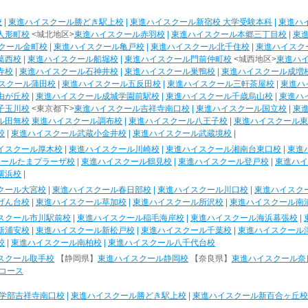
校
|
東進ハイスクール勝どき駅上校
|
東進ハイスクール新宿校 大学受験本科
|
東進ハ
人形町校
<城北地区>
東進ハイスクール赤羽校
|
東進ハイスクール本郷三丁目校
|
東
クール金町校
|
東進ハイスクール亀戸校
|
東進ハイスクール北千住校
|
東進ハイスク
葛西校
|
東進ハイスクール船堀校
|
東進ハイスクール門前仲町校
<城西地区>
東進ハ
寺校
|
東進ハイスクール石神井校
|
東進ハイスクール巣鴨校
|
東進ハイスクール成増
スクール蒲田校
|
東進ハイスクール五反田校
|
東進ハイスクール三軒茶屋校
|
東進ハ
由が丘校
|
東進ハイスクール成城学園前駅校
|
東進ハイスクール千歳烏山校
|
東進ハ
子玉川校
<東京都下>
東進ハイスクール吉祥寺南口校
|
東進ハイスクール国立校
|
東
ル田無校
東進ハイスクール調布校
|
東進ハイスクール八王子校
|
東進ハイスクール東
校
|
東進ハイスクール武蔵小金井校
|
東進ハイスクール武蔵境校
|
イスクール厚木校
|
東進ハイスクール川崎校
|
東進ハイスクール湘南台東口校
|
東進
クールたまプラーザ校
|
東進ハイスクール鶴見校
|
東進ハイスクール登戸校
|
東進ハイ
横浜校
|
クール大宮校
|
東進ハイスクール春日部校
|
東進ハイスクール川口校
|
東進ハイスク
げん台校
|
東進ハイスクール草加校
|
東進ハイスクール所沢校
|
東進ハイスクール南
スクール市川駅前校
|
東進ハイスクール稲毛海岸校
|
東進ハイスクール海浜幕張校
|
新浦安校
|
東進ハイスクール新松戸校
|
東進ハイスクール千葉校
|
東進ハイスクール
校
|
東進ハイスクール南柏校
|
東進ハイスクール八千代台校
スクール取手校
【静岡県】
東進ハイスクール静岡校
【奈良県】
東進ハイスクール奈
コース
学部吉祥寺南口校
|
東進ハイスクール勝どき駅上校
|
東進ハイスクール新百合ヶ丘校